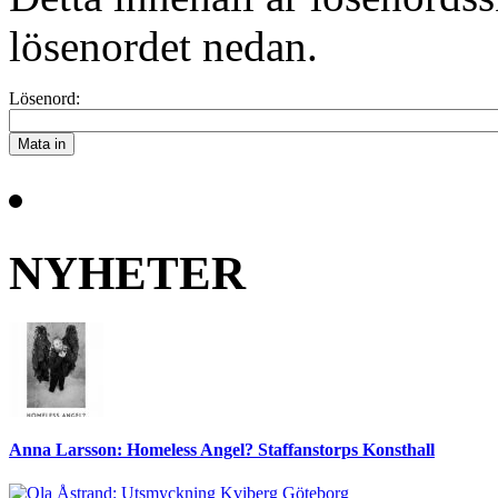
lösenordet nedan.
Lösenord:
NYHETER
Anna Larsson: Homeless Angel? Staffanstorps Konsthall