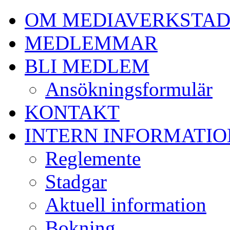
OM MEDIAVERKSTA
MEDLEMMAR
BLI MEDLEM
Ansökningsformulär
KONTAKT
INTERN INFORMATIO
Reglemente
Stadgar
Aktuell information
Bokning