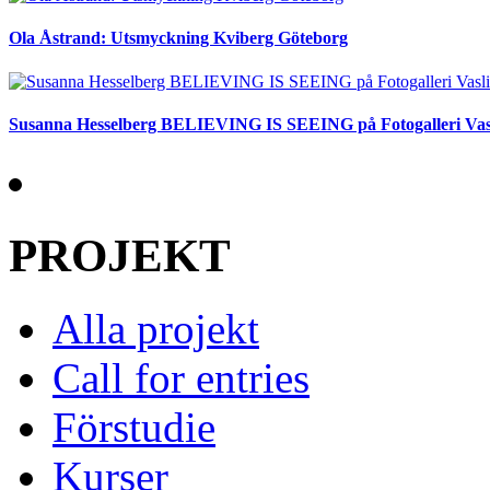
Ola Åstrand: Utsmyckning Kviberg Göteborg
Susanna Hesselberg BELIEVING IS SEEING på Fotogalleri Vas
PROJEKT
Alla projekt
Call for entries
Förstudie
Kurser