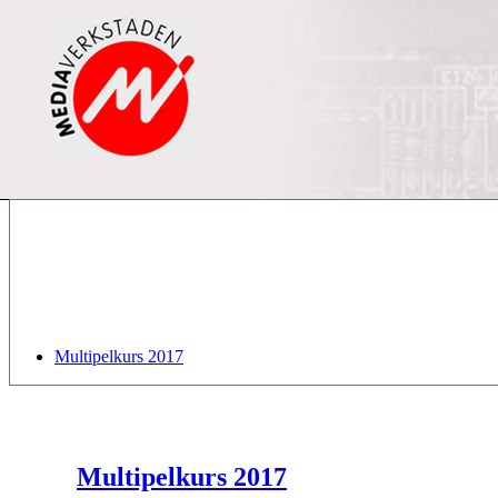
Multipelkurs 2017
Multipelkurs 2017