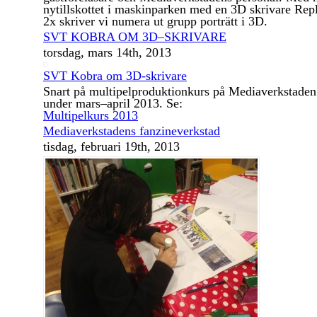
nytillskottet i maskinparken med en 3D skrivare Repl
2x skriver vi numera ut grupp porträtt i 3D.
SVT KOBRA OM 3D–SKRIVARE
torsdag, mars 14th, 2013
SVT Kobra om 3D-skrivare
Snart på multipelproduktionkurs på Mediaverkstade
under mars–april 2013. Se:
Multipelkurs 2013
Mediaverkstadens fanzineverkstad
tisdag, februari 19th, 2013