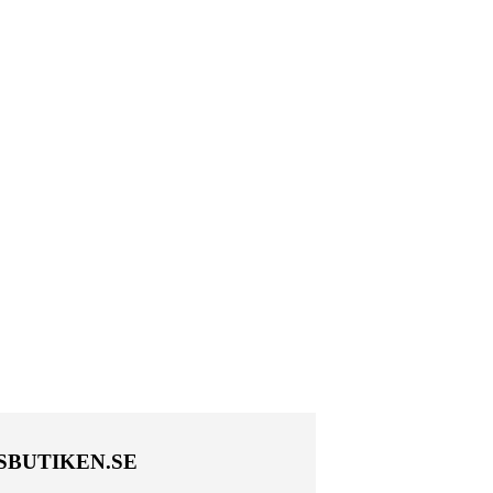
SBUTIKEN.SE