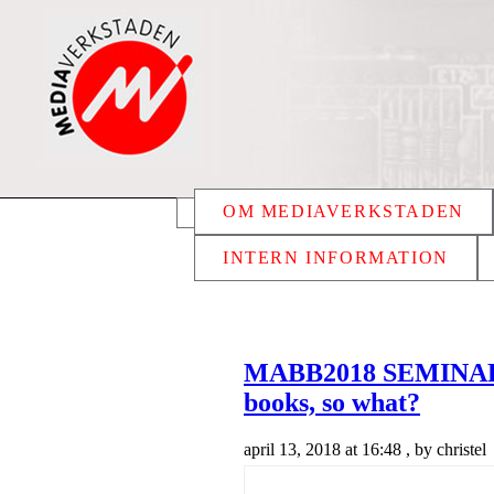
OM MEDIAVERKSTADEN
INTERN INFORMATION
MABB2018 SEMINARI
books, so what?
april 13, 2018 at 16:48 , by christel